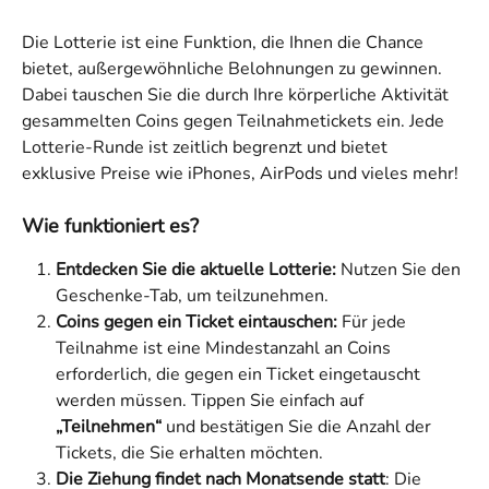
Die Lotterie ist eine Funktion, die Ihnen die Chance 
bietet, außergewöhnliche Belohnungen zu gewinnen. 
Dabei tauschen Sie die durch Ihre körperliche Aktivität 
gesammelten Coins gegen Teilnahmetickets ein. Jede 
Lotterie-Runde ist zeitlich begrenzt und bietet 
exklusive Preise wie iPhones, AirPods und vieles mehr!
Wie funktioniert es?
Entdecken Sie die aktuelle Lotterie:
 Nutzen Sie den 
Geschenke-Tab, um teilzunehmen.
Coins gegen ein Ticket eintauschen:
 Für jede 
Teilnahme ist eine Mindestanzahl an Coins 
erforderlich, die gegen ein Ticket eingetauscht 
werden müssen. Tippen Sie einfach auf 
„Teilnehmen“
 und bestätigen Sie die Anzahl der 
Tickets, die Sie erhalten möchten.
Die Ziehung findet nach Monatsende statt
: Die 