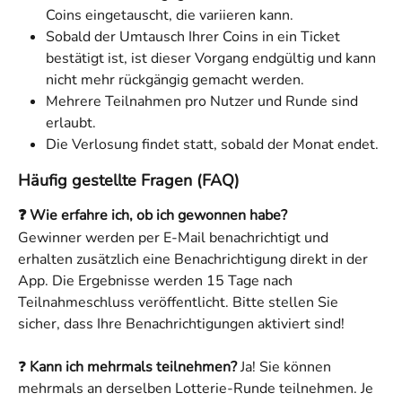
Coins eingetauscht, die variieren kann.
Sobald der Umtausch Ihrer Coins in ein Ticket 
bestätigt ist, ist dieser Vorgang endgültig und kann 
nicht mehr rückgängig gemacht werden.
Mehrere Teilnahmen pro Nutzer und Runde sind 
erlaubt.
Die Verlosung findet statt, sobald der Monat endet.
Häufig gestellte Fragen (FAQ)
❓ Wie erfahre ich, ob ich gewonnen habe?
Gewinner werden per E-Mail benachrichtigt und 
erhalten zusätzlich eine Benachrichtigung direkt in der 
App. Die Ergebnisse werden 15 Tage nach 
Teilnahmeschluss veröffentlicht. Bitte stellen Sie 
sicher, dass Ihre Benachrichtigungen aktiviert sind!
❓ 
Kann ich mehrmals teilnehmen?
 Ja! Sie können 
mehrmals an derselben Lotterie-Runde teilnehmen. Je 