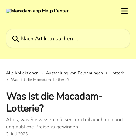
Zum Hauptinhalt springen
Nach Artikeln suchen …
Alle Kollektionen
Auszahlung von Belohnungen
Lotterie
Was ist die Macadam-Lotterie?
Was ist die Macadam-
Lotterie?
Alles, was Sie wissen müssen, um teilzunehmen und
unglaubliche Preise zu gewinnen
3. Juli 2026