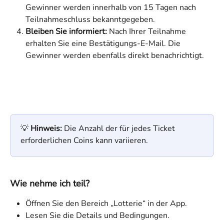
Gewinner werden innerhalb von 15 Tagen nach 
Teilnahmeschluss bekanntgegeben.
Bleiben Sie informiert:
 Nach Ihrer Teilnahme 
erhalten Sie eine Bestätigungs-E-Mail. Die 
Gewinner werden ebenfalls direkt benachrichtigt.
💡 
Hinweis:
 Die Anzahl der für jedes Ticket 
erforderlichen Coins kann variieren.
Wie nehme ich teil?
Öffnen Sie den Bereich „Lotterie“ in der App.
Lesen Sie die Details und Bedingungen.