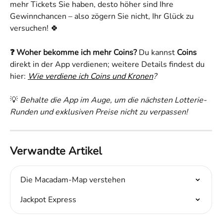
mehr Tickets Sie haben, desto höher sind Ihre 
Gewinnchancen – also zögern Sie nicht, Ihr Glück zu 
versuchen! 🍀
❓ Woher bekomme ich mehr Coins?
 Du kannst 
Coins
direkt in der App verdienen; weitere Details findest du 
hier: 
Wie verdiene ich Coins und Kronen
?
💡 
Behalte die App im Auge, um die nächsten Lotterie-
Runden und exklusiven Preise nicht zu verpassen!
Verwandte Artikel
Die Macadam-Map verstehen
Jackpot Express