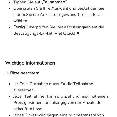
Tippen Sie auf 
„Teilnehmen“
.
Überprüfen Sie Ihre Auswahl und bestätigen Sie, 
indem Sie die Anzahl der gewünschten Tickets 
wählen.
Fertig!
 Überprüfen Sie Ihren Posteingang auf die 
Bestätigungs-E-Mail. Viel Glück! 🍀
Wichtige Informationen
⚠️ 
Bitte beachten:
Ihr Coin-Guthaben muss für die Teilnahme 
ausreichen.
Jeder Teilnehmer kann pro Ziehung maximal einen 
Preis gewinnen, unabhängig von der Anzahl der 
gekauften Lose.
Jedes Ticket wird gegen eine Mindestanzahl von 