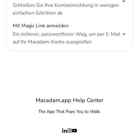
Schließen Sie Ihre Kontoeinrichtung in wenigen
einfachen Schritten ab
Mit Magic Link anmelden
Ein sicherer, passwortfreier Weg, um per E-Mail
auf Ihr Macadam-Konto zuzugreifen
Macadam.app Help Center
The App That Pays You to Walk.