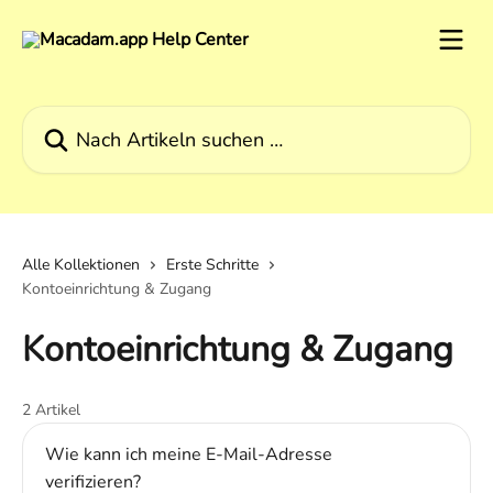
Zum Hauptinhalt springen
Nach Artikeln suchen …
Alle Kollektionen
Erste Schritte
Kontoeinrichtung & Zugang
Kontoeinrichtung & Zugang
2 Artikel
Wie kann ich meine E-Mail-Adresse
verifizieren?