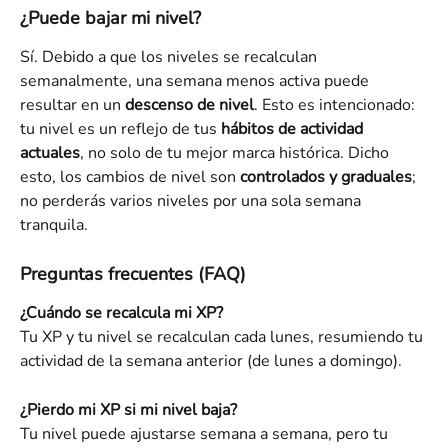
¿Puede bajar mi nivel?
Sí. Debido a que los niveles se recalculan 
semanalmente, una semana menos activa puede 
resultar en un 
descenso de nivel
. Esto es intencionado: 
tu nivel es un reflejo de tus 
hábitos de actividad 
actuales
, no solo de tu mejor marca histórica. Dicho 
esto, los cambios de nivel son 
controlados y graduales
; 
no perderás varios niveles por una sola semana 
tranquila.
Preguntas frecuentes (FAQ)
¿Cuándo se recalcula mi XP?
Tu XP y tu nivel se recalculan cada lunes, resumiendo tu 
actividad de la semana anterior (de lunes a domingo).
¿Pierdo mi XP si mi nivel baja?
Tu nivel puede ajustarse semana a semana, pero tu 