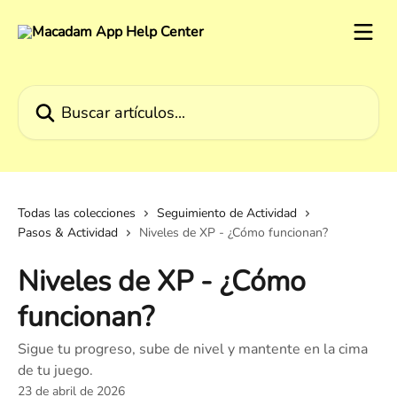
Ir al contenido principal
Buscar artículos...
Todas las colecciones
Seguimiento de Actividad
Pasos & Actividad
Niveles de XP - ¿Cómo funcionan?
Niveles de XP - ¿Cómo
funcionan?
Sigue tu progreso, sube de nivel y mantente en la cima
de tu juego.
23 de abril de 2026