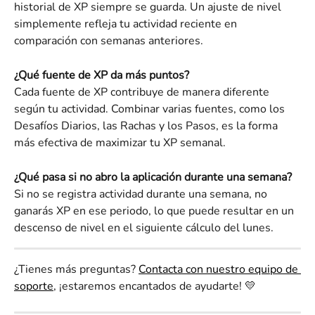
historial de XP siempre se guarda. Un ajuste de nivel 
simplemente refleja tu actividad reciente en 
comparación con semanas anteriores.
¿Qué fuente de XP da más puntos?
Cada fuente de XP contribuye de manera diferente 
según tu actividad. Combinar varias fuentes, como los 
Desafíos Diarios, las Rachas y los Pasos, es la forma 
más efectiva de maximizar tu XP semanal.
¿Qué pasa si no abro la aplicación durante una semana?
Si no se registra actividad durante una semana, no 
ganarás XP en ese periodo, lo que puede resultar en un 
descenso de nivel en el siguiente cálculo del lunes.
¿Tienes más preguntas? 
Contacta con nuestro equipo de 
soporte
, ¡estaremos encantados de ayudarte! 💛