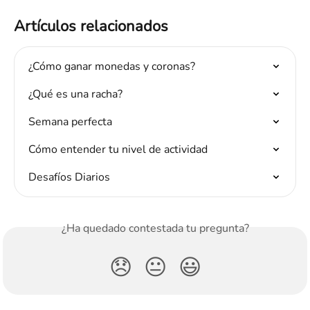
Artículos relacionados
¿Cómo ganar monedas y coronas?
¿Qué es una racha?
Semana perfecta
Cómo entender tu nivel de actividad
Desafíos Diarios
¿Ha quedado contestada tu pregunta?
😞
😐
😃