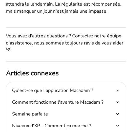
attendra le lendemain. La régularité est récompensée, 
mais manquer un jour n'est jamais une impasse.
Vous avez d'autres questions ? 
Contactez notre équipe 
d'assistance
, nous sommes toujours ravis de vous aider 
💛
Articles connexes
Qu'est-ce que l'application Macadam ?
Comment fonctionne l'aventure Macadam ?
Semaine parfaite
Niveaux d'XP - Comment ça marche ?