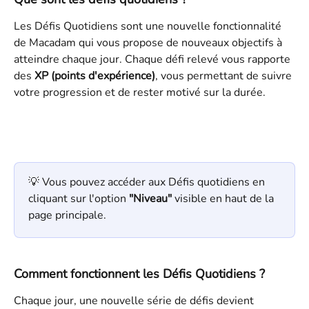
Les Défis Quotidiens sont une nouvelle fonctionnalité 
de Macadam qui vous propose de nouveaux objectifs à 
atteindre chaque jour. Chaque défi relevé vous rapporte 
des 
XP (points d'expérience)
, vous permettant de suivre 
votre progression et de rester motivé sur la durée.
💡 Vous pouvez accéder aux Défis quotidiens en 
cliquant sur l'option 
"Niveau"
 visible en haut de la 
page principale.
Comment fonctionnent les Défis Quotidiens ?
Chaque jour, une nouvelle série de défis devient 