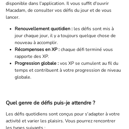
disponible dans l'application. Il vous suffit d'ouvrir 
Macadam, de consulter vos défis du jour et de vous 
lancer.
Renouvellement quotidien :
 les défis sont mis à 
jour chaque jour, il y a toujours quelque chose de 
nouveau à accomplir.
Récompenses en XP :
 chaque défi terminé vous 
rapporte des XP.
Progression globale :
 vos XP se cumulent au fil du 
temps et contribuent à votre progression de niveau 
globale.
Quel genre de défis puis-je attendre ?
Les défis quotidiens sont conçus pour s'adapter à votre 
activité et varier les plaisirs. Vous pourrez rencontrer 
les types suivants :