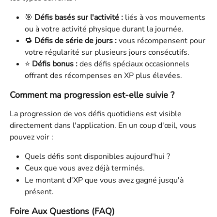
🎯 
Défis basés sur l'activité :
 liés à vos mouvements 
ou à votre activité physique durant la journée.
🔁 
Défis de série de jours :
 vous récompensent pour 
votre régularité sur plusieurs jours consécutifs.
⭐ 
Défis bonus :
 des défis spéciaux occasionnels 
offrant des récompenses en XP plus élevées.
Comment ma progression est-elle suivie ?
La progression de vos défis quotidiens est visible 
directement dans l'application. En un coup d'œil, vous 
pouvez voir :
Quels défis sont disponibles aujourd'hui ?
Ceux que vous avez déjà terminés.
Le montant d'XP que vous avez gagné jusqu'à 
présent.
Foire Aux Questions (FAQ)