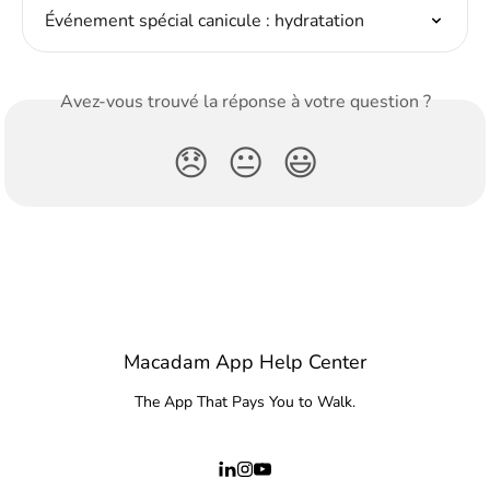
Événement spécial canicule : hydratation
Avez-vous trouvé la réponse à votre question ?
😞
😐
😃
Macadam App Help Center
The App That Pays You to Walk.