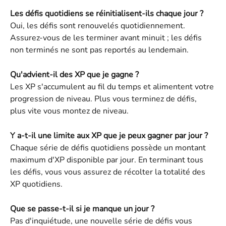
Les défis quotidiens se réinitialisent-ils chaque jour ?
Oui, les défis sont renouvelés quotidiennement. 
Assurez-vous de les terminer avant minuit ; les défis 
non terminés ne sont pas reportés au lendemain.
Qu'advient-il des XP que je gagne ?
Les XP s'accumulent au fil du temps et alimentent votre 
progression de niveau. Plus vous terminez de défis, 
plus vite vous montez de niveau.
Y a-t-il une limite aux XP que je peux gagner par jour ?
Chaque série de défis quotidiens possède un montant 
maximum d'XP disponible par jour. En terminant tous 
les défis, vous vous assurez de récolter la totalité des 
XP quotidiens.
Que se passe-t-il si je manque un jour ?
Pas d'inquiétude, une nouvelle série de défis vous 