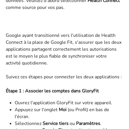
données. Veuillez d'abord sélectionner 
Health Connect
comme source pour vos pas.
Google ayant transitionné vers l'utilisation de Health 
Connect à la place de Google Fit, s'assurer que les deux 
applications partagent correctement les autorisations 
est le moyen le plus fiable de synchroniser votre 
activité quotidienne.
Suivez ces étapes pour connecter les deux applications :
Étape 1 : Associer les comptes dans GloryFit
Ouvrez l'application GloryFit sur votre appareil.
Appuyez sur l'onglet 
Moi
 (ou Profil) en bas de 
l'écran.
Sélectionnez 
Service tiers
 ou 
Paramètres
.