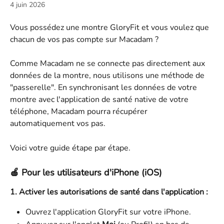
4 juin 2026
Vous possédez une montre GloryFit et vous voulez que 
chacun de vos pas compte sur Macadam ?
Comme Macadam ne se connecte pas directement aux 
données de la montre, nous utilisons une méthode de 
"passerelle". En synchronisant les données de votre 
montre avec l'application de santé native de votre 
téléphone, Macadam pourra récupérer 
automatiquement vos pas.
Voici votre guide étape par étape.
🍎 Pour les utilisateurs d'iPhone (iOS)
1. Activer les autorisations de santé dans l'application :
Ouvrez l'application GloryFit sur votre iPhone.