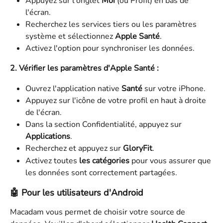
Appuyez sur l'onglet 
Moi
 (ou Profil) en bas de 
l'écran.
Recherchez les services tiers ou les paramètres 
système et sélectionnez 
Apple Santé
.
Activez l'option pour synchroniser les données.
2. Vérifier les paramètres d'Apple Santé :
Ouvrez l'application native 
Santé
 sur votre iPhone.
Appuyez sur l'icône de votre profil en haut à droite 
de l'écran.
Dans la section Confidentialité, appuyez sur 
Applications
.
Recherchez et appuyez sur 
GloryFit
.
Activez toutes
 les catégories
 pour vous assurer que 
les données sont correctement partagées.
🤖 Pour les utilisateurs d'Android
Macadam vous permet de choisir votre source de 