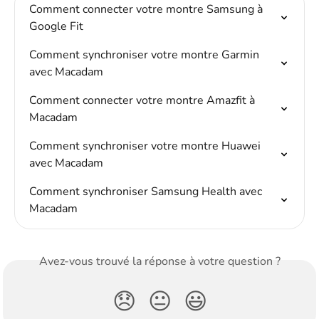
Comment connecter votre montre Samsung à 
Google Fit
Comment synchroniser votre montre Garmin 
avec Macadam
Comment connecter votre montre Amazfit à 
Macadam
Comment synchroniser votre montre Huawei 
avec Macadam
Comment synchroniser Samsung Health avec 
Macadam
Avez-vous trouvé la réponse à votre question ?
😞
😐
😃