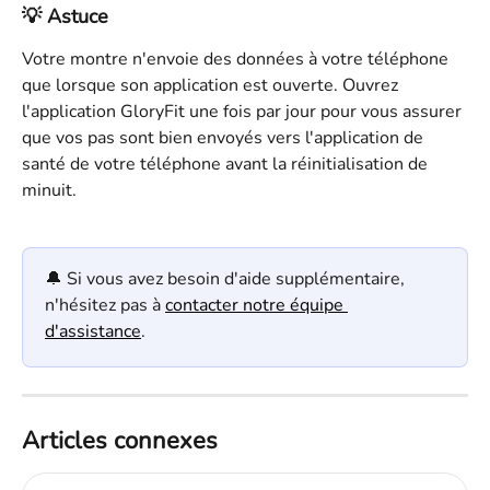
💡 Astuce
Votre montre n'envoie des données à votre téléphone 
que lorsque son application est ouverte. Ouvrez 
l'application GloryFit une fois par jour pour vous assurer 
que vos pas sont bien envoyés vers l'application de 
santé de votre téléphone avant la réinitialisation de 
minuit.
🔔 Si vous avez besoin d'aide supplémentaire, 
n'hésitez pas à 
contacter notre équipe 
d'assistance
.
Articles connexes