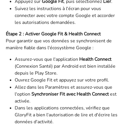
Appuyez sur 
Google Fit
, puis sélectionnez 
Lier
.
Suivez les instructions à l'écran pour vous 
connecter avec votre compte Google et accorder 
les autorisations demandées.
Étape 2 : Activer Google Fit & Health Connect
Pour garantir que vos données se synchronisent de 
manière fiable dans l'écosystème Google :
Assurez-vous que l'application 
Health Connect
(Connexion Santé) par Android est bien installée 
depuis le Play Store.
Ouvrez Google Fit et appuyez sur votre profil.
Allez dans les Paramètres et assurez-vous que 
l'option 
Synchroniser Fit avec Health Connect
 est 
activée.
Dans les applications connectées, vérifiez que 
GloryFit a bien l'autorisation de lire et d'écrire les 
données d'activité.