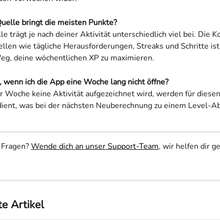
elle bringt die meisten Punkte?
e trägt je nach deiner Aktivität unterschiedlich viel bei. Die 
len wie tägliche Herausforderungen, Streaks und Schritte ist
Weg, deine wöchentlichen XP zu maximieren.
, wenn ich die App eine Woche lang nicht öffne?
r Woche keine Aktivität aufgezeichnet wird, werden für diesen
dient, was bei der nächsten Neuberechnung zu einem Level-Ab
 Fragen? 
Wende dich an unser Support-Team
, wir helfen dir g
e Artikel