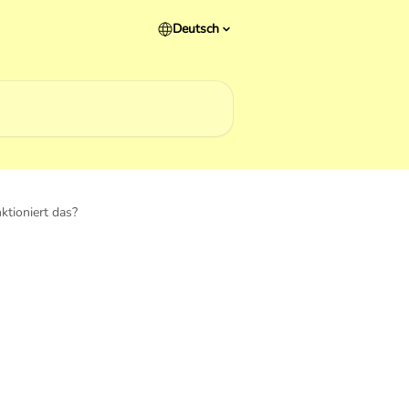
Deutsch
ktioniert das?