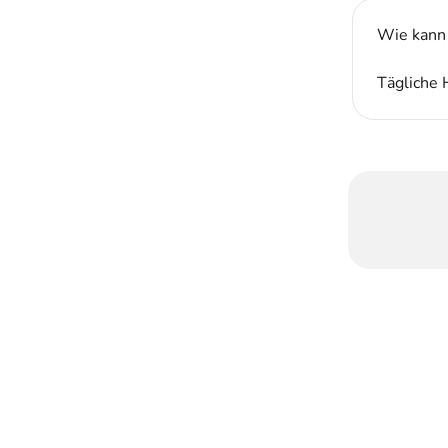
Wie kann
Tägliche