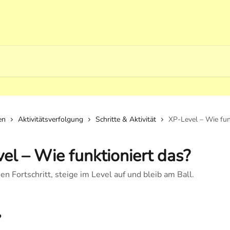
en
Aktivitätsverfolgung
Schritte & Aktivität
XP-Level – Wie fun
el – Wie funktioniert das?
en Fortschritt, steige im Level auf und bleib am Ball.
?