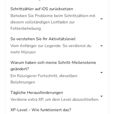
Schrittzähler auf iOS zurücksetzen
Beheben Sie Probleme beim Schrittzählen mit
diesem vollständigen Leitfaden zur
Fehlerbehebung
So verstehen Sie Ihr Aktivitätslevel
Vom Anfänger zur Legende: So verdienst du
mehr Münzen
Warum haben sich meine Schritt-Meilensteine
geändert?
Ein flüssigerer Fortschritt, dieselben
Belohnungen
Tägliche Herausforderungen
Verdiene extra XP, um dein Level abzuschließen
XP-Level – Wie funktioniert das?