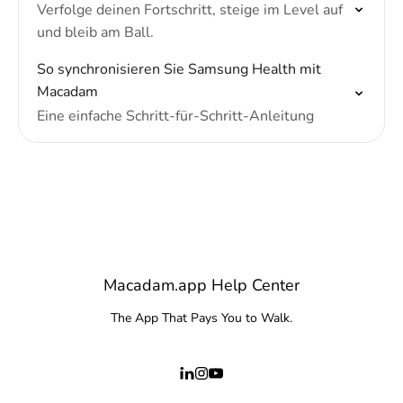
Verfolge deinen Fortschritt, steige im Level auf
und bleib am Ball.
So synchronisieren Sie Samsung Health mit
Macadam
Eine einfache Schritt-für-Schritt-Anleitung
Macadam.app Help Center
The App That Pays You to Walk.