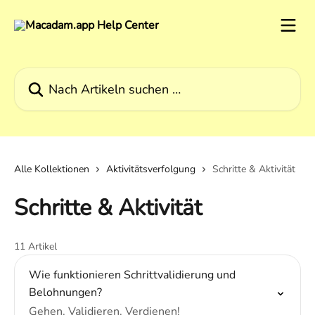
Zum Hauptinhalt springen
Nach Artikeln suchen …
Alle Kollektionen
Aktivitätsverfolgung
Schritte & Aktivität
Schritte & Aktivität
11 Artikel
Wie funktionieren Schrittvalidierung und
Belohnungen?
Gehen. Validieren. Verdienen!