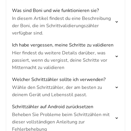
Was sind Boni und wie funktionieren sie?
In diesem Artikel findest du eine Beschreibung
der Boni, die im Schrittvalidierungszähler
verfügbar sind.
Ich habe vergessen, meine Schritte zu validieren
Hier findest du weitere Details darüber, was
passiert, wenn du vergisst, deine Schritte vor
Mitternacht zu validieren
Welcher Schrittzähler sollte ich verwenden?
Wähle den Schrittzähler, der am besten zu
deinem Gerät und Lebensstil passt.
Schrittzähler auf Android zurücksetzen
Beheben Sie Probleme beim Schrittzählen mit
dieser vollständigen Anleitung zur
Fehlerbehebung