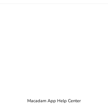
Macadam App Help Center