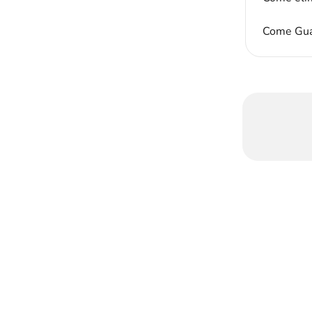
Come Gua