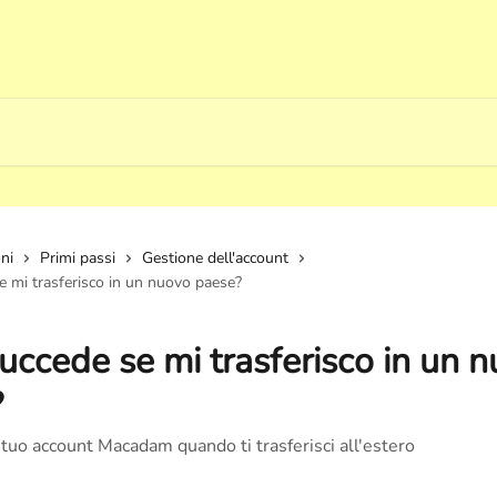
oni
Primi passi
Gestione dell'account
e mi trasferisco in un nuovo paese?
uccede se mi trasferisco in un 
?
tuo account Macadam quando ti trasferisci all'estero