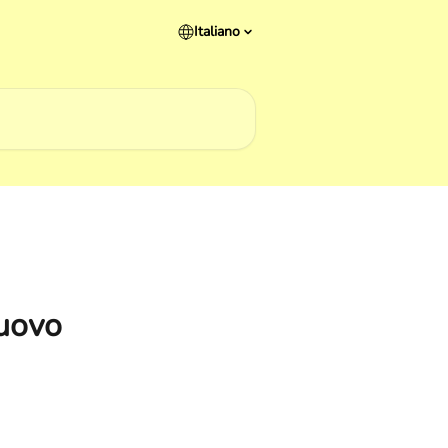
Italiano
nuovo