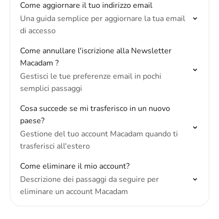
Come aggiornare il tuo indirizzo email
Una guida semplice per aggiornare la tua email
di accesso
Come annullare l'iscrizione alla Newsletter
Macadam ?
Gestisci le tue preferenze email in pochi
semplici passaggi
Cosa succede se mi trasferisco in un nuovo
paese?
Gestione del tuo account Macadam quando ti
trasferisci all'estero
Come eliminare il mio account?
Descrizione dei passaggi da seguire per
eliminare un account Macadam