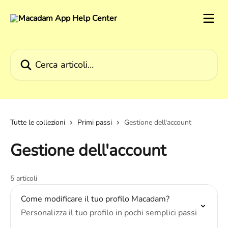
Vai al contenuto principale
Cerca articoli…
Tutte le collezioni
Primi passi
Gestione dell'account
Gestione dell'account
5 articoli
Come modificare il tuo profilo Macadam?
Personalizza il tuo profilo in pochi semplici passi