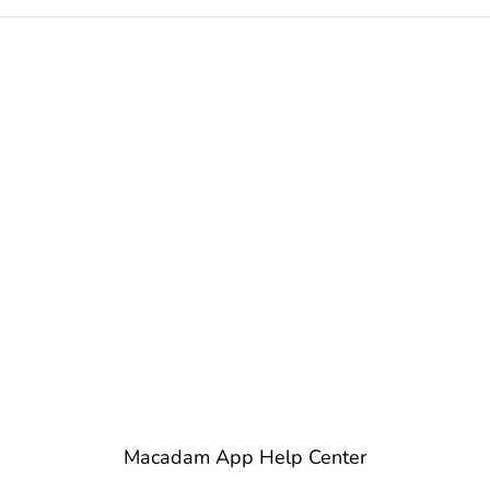
Macadam App Help Center