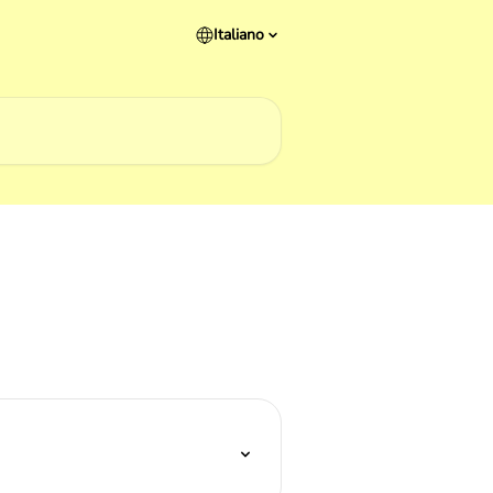
Italiano