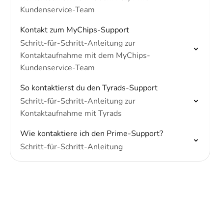
Kundenservice-Team
Kontakt zum MyChips-Support
Schritt-für-Schritt-Anleitung zur
Kontaktaufnahme mit dem MyChips-
Kundenservice-Team
So kontaktierst du den Tyrads-Support
Schritt-für-Schritt-Anleitung zur
Kontaktaufnahme mit Tyrads
Wie kontaktiere ich den Prime-Support?
Schritt-für-Schritt-Anleitung