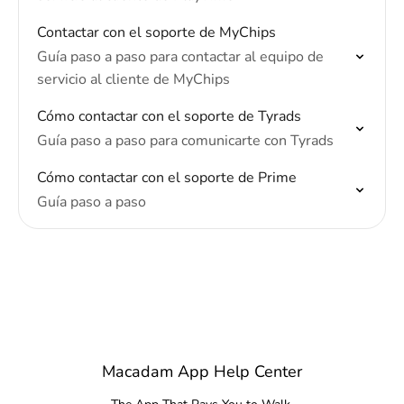
Contactar con el soporte de MyChips
Guía paso a paso para contactar al equipo de
servicio al cliente de MyChips
Cómo contactar con el soporte de Tyrads
Guía paso a paso para comunicarte con Tyrads
Cómo contactar con el soporte de Prime
Guía paso a paso
Macadam App Help Center