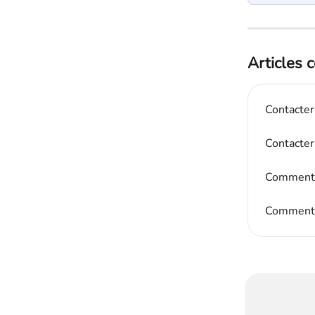
Articles 
Contacter
Contacter
Comment c
Comment c