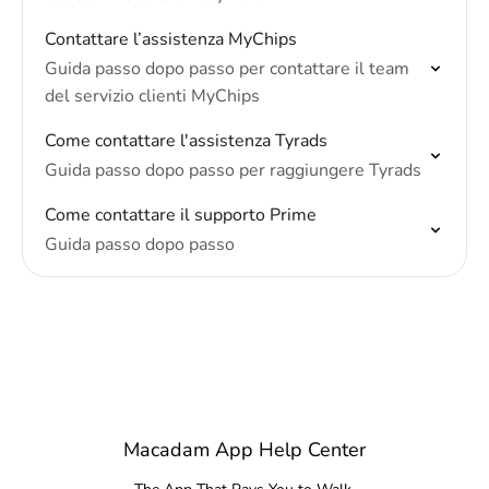
Contattare l’assistenza MyChips
Guida passo dopo passo per contattare il team
del servizio clienti MyChips
Come contattare l'assistenza Tyrads
Guida passo dopo passo per raggiungere Tyrads
Come contattare il supporto Prime
Guida passo dopo passo
Macadam App Help Center